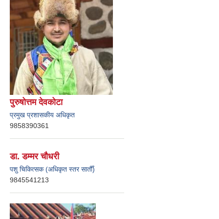
पुरुषोत्तम देवकोटा
प्रमुख प्रशासकीय अधिकृत
9858390361
डा. डम्मर चौधरी
पशु चिकित्सक (अधिकृत स्तर सातौँ)
9845541213