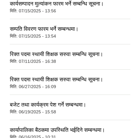
कार्यसम्पादन मुल्यांकन फारम भर्ने सम्बन्धि सूचना।
मिति:
07/15/2025 - 13:56
सम्पति विवरण फारम भर्ने सम्बन्धमा।
मिति:
07/15/2025 - 13:54
रिक्त पदमा स्थायी शिक्षक सरुवा सम्बन्धि सूचना।
मिति:
07/11/2025 - 16:38
रिक्त पदमा स्थायी शिक्षक सरुवा सम्बन्धि सूचना।
मिति:
06/27/2025 - 16:09
बजेट तथा कार्यक्रम पेश गर्ने सम्बन्धमा।
मिति:
06/19/2025 - 15:58
कार्यापालिका बैठकमा उपस्थिति भईदिने सम्बन्धमा।
मिति:
06/16/2025 - 10:31