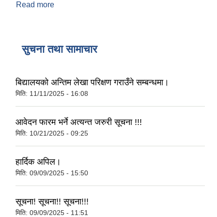
Read more
about गाउँपालिकाकाे स्वास्थ्य प्राेफाइल
सुचना तथा सामाचार
बिद्यालयको अन्तिम लेखा परिक्षण गराउँने सम्बन्धमा।
मिति:
11/11/2025 - 16:08
आवेदन फारम भर्ने अत्यन्त जरुरी सूचना !!!
मिति:
10/21/2025 - 09:25
हार्दिक अपिल।
मिति:
09/09/2025 - 15:50
सूचना! सूचना!! सूचना!!!
मिति:
09/09/2025 - 11:51