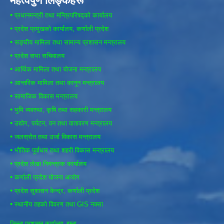
महत्वपुर्ण लिङ्कहरू
•
प्रधानमन्त्री तथा मन्त्रिपरिषद्को कार्यालय
•
प्रदेश प्रमुखको कार्यालय, कर्णाली प्रदेश
•
सङ्घीय मामिला तथा सामान्य प्रशासन मन्त्रालय
•
प्रदेश सभा सचिवालय
•
आर्थिक मामिला तथा योजना मन्त्रालय
•
आन्तरिक मामिला तथा कानून मन्त्रालय
•
सामाजिक विकास मन्त्रालय
•
भुमि व्यवस्था, कृषि तथा सहकारी मन्त्रालय
•
उद्योग, पर्यटन, वन तथा वातावरण मन्त्रालय
•
जलस्रोत तथा उर्जा विकास मन्त्रालय
•
भौतिक पूर्वाधार तथा शहरी विकास मन्त्रालय
•
प्रदेश लेखा नियन्त्रक कार्यालय
•
कर्णाली प्रदेश योजना आयोग
•
प्रदेश सुशासन केन्द्र, कर्णाली प्रदेश
•
स्थानीय तहको विवरण तथा GIS नक्सा
जिल्ला प्रशासन कार्यालय, हुम्ला