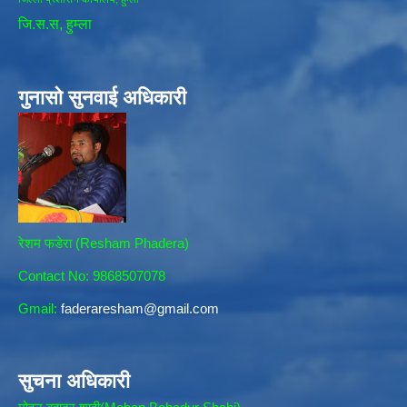
जि.स.स, हुम्ला
गुनासो सुनवाई अधिकारी
रेशम फडेरा (Resham Phadera)
Contact No: 9868507078
Gmail:
faderaresham@gmail.com
सुचना अधिकारी