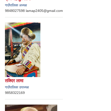
गाउँपालिका अध्यक्ष
9848027598 lamap2405@gmail.com
तक्दिर लामा
गाउँपालिका उपाध्यक्ष
9858322169