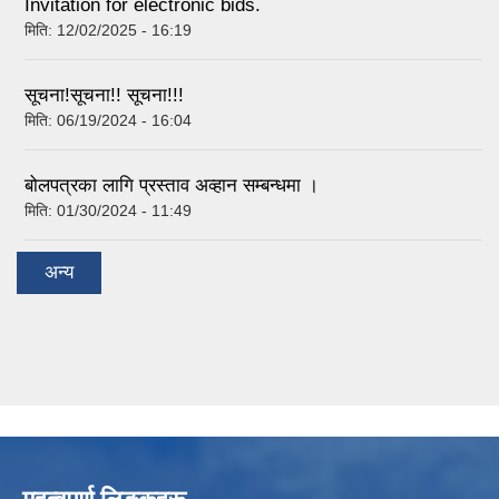
Invitation for electronic bids.
मिति:
12/02/2025 - 16:19
सूचना!सूचना!! सूचना!!!
मिति:
06/19/2024 - 16:04
बोलपत्रका लागि प्रस्ताव अव्हान सम्बन्धमा ।
मिति:
01/30/2024 - 11:49
अन्य