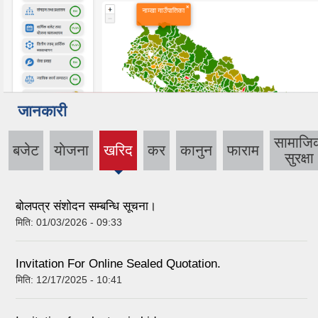
जानकारी
सामाजि
बजेट
याेजना
खरिद
कर
कानुन
फाराम
(active
सुरक्षा
tab)
बोलपत्र संशोदन सम्बन्धि सूचना।
मिति:
01/03/2026 - 09:33
Invitation For Online Sealed Quotation.
मिति:
12/17/2025 - 10:41