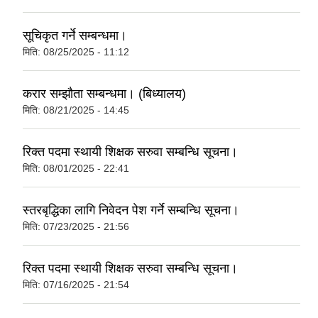
सूचिकृत गर्ने सम्बन्धमा।
मिति:
08/25/2025 - 11:12
करार सम्झौता सम्बन्धमा। (बिध्यालय)
मिति:
08/21/2025 - 14:45
रिक्त पदमा स्थायी शिक्षक सरुवा सम्बन्धि सूचना।
मिति:
08/01/2025 - 22:41
स्तरबृद्धिका लागि निवेदन पेश गर्ने सम्बन्धि सूचना।
मिति:
07/23/2025 - 21:56
रिक्त पदमा स्थायी शिक्षक सरुवा सम्बन्धि सूचना।
मिति:
07/16/2025 - 21:54