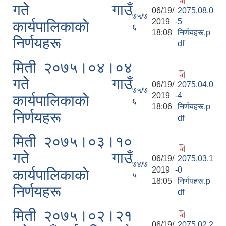
गते गाउँ
06/19/
2075.08.0
७५/७
2019 -
5
कार्यपालिकाकाे
६
18:08
निर्णयहरू.p
निर्णयहरू
df
मिती २०७५।०४।०४
गते गाउँ
06/19/
2075.04.0
७५/७
2019 -
4
कार्यपालिकाकाे
६
18:06
निर्णयहरू.p
निर्णयहरू
df
मिती २०७५।०३।१०
गते गाउँ
06/19/
2075.03.1
७४/७
2019 -
0
कार्यपालिकाकाे
५
18:05
निर्णयहरू.p
निर्णयहरू
df
मिती २०७५।०२।२१
06/19/
2075.02.2