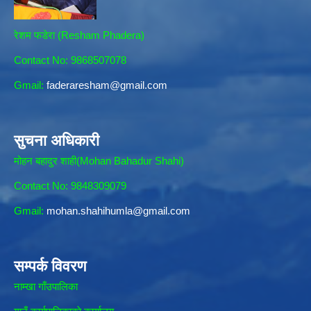
रेशम फडेरा (Resham Phadera)
Contact No: 9868507078
Gmail:
faderaresham@gmail.com
सुचना अधिकारी
मोहन बहादुर शाही(Mohan Bahadur Shahi)
Contact No: 9848309079
Gmail:
mohan.shahihumla@gmail.com
सम्पर्क विवरण
नाम्खा गाँउपालिका