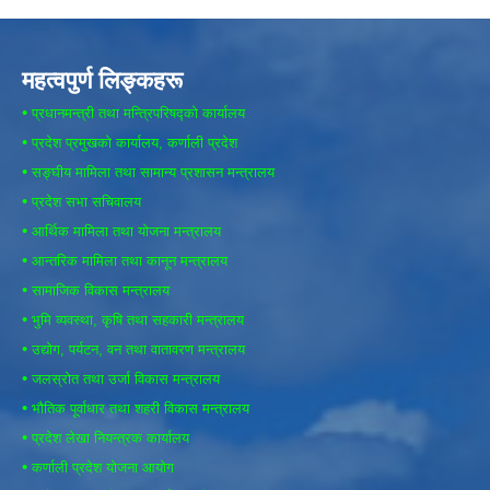
महत्वपुर्ण लिङ्कहरू
•
प्रधानमन्त्री तथा मन्त्रिपरिषद्को कार्यालय
•
प्रदेश प्रमुखको कार्यालय, कर्णाली प्रदेश
•
सङ्घीय मामिला तथा सामान्य प्रशासन मन्त्रालय
•
प्रदेश सभा सचिवालय
•
आर्थिक मामिला तथा योजना मन्त्रालय
•
आन्तरिक मामिला तथा कानून मन्त्रालय
•
सामाजिक विकास मन्त्रालय
•
भुमि व्यवस्था, कृषि तथा सहकारी मन्त्रालय
•
उद्योग, पर्यटन, वन तथा वातावरण मन्त्रालय
•
जलस्रोत तथा उर्जा विकास मन्त्रालय
•
भौतिक पूर्वाधार तथा शहरी विकास मन्त्रालय
•
प्रदेश लेखा नियन्त्रक कार्यालय
•
कर्णाली प्रदेश योजना आयोग