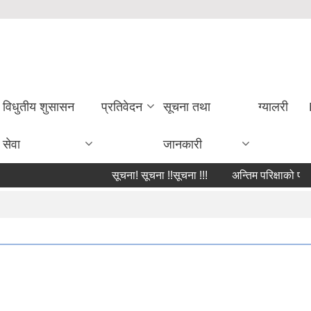
विधुतीय शुसासन
प्रतिवेदन
सूचना तथा
ग्यालरी
सेवा
जानकारी
सूचना! सूचना !!सूचना !!!
अन्तिम परिक्षाको परिक्षा