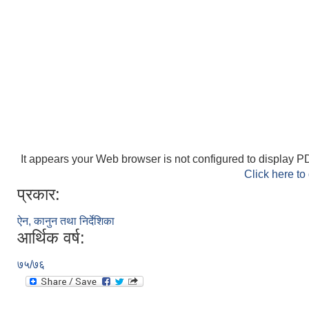
It appears your Web browser is not configured to display PD
Click here to
प्रकार:
ऐन, कानुन तथा निर्देशिका
आर्थिक वर्ष:
७५/७६