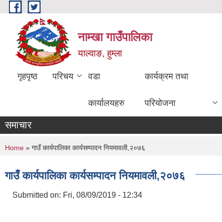
Skip to main content
नाम्खा गाउँपालिका
याल्वाङ, हुम्ला
गृहपृष्ठ
परिचय
वडा
कार्यक्रम तथा
कार्यालयहरु
परियोजना
समाचार
You are here
Home
» गाउँ कार्यपालिका कार्यसम्पादन नियमावली,२०७६
गाउँ कार्यपालिका कार्यसम्पादन नियमावली,२०७६
Submitted on:
Fri, 08/09/2019 - 12:34