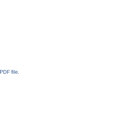
PDF file.