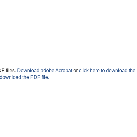
F files.
Download adobe Acrobat
or
click here to download the 
 download the PDF file.