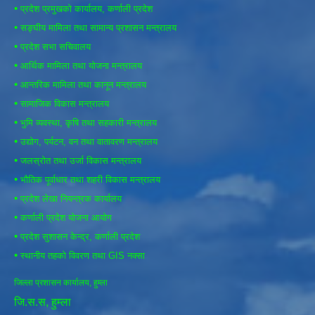
•
प्रदेश प्रमुखको कार्यालय, कर्णाली प्रदेश
•
सङ्घीय मामिला तथा सामान्य प्रशासन मन्त्रालय
•
प्रदेश सभा सचिवालय
•
आर्थिक मामिला तथा योजना मन्त्रालय
•
आन्तरिक मामिला तथा कानून मन्त्रालय
•
सामाजिक विकास मन्त्रालय
•
भुमि व्यवस्था, कृषि तथा सहकारी मन्त्रालय
•
उद्योग, पर्यटन, वन तथा वातावरण मन्त्रालय
•
जलस्रोत तथा उर्जा विकास मन्त्रालय
•
भौतिक पूर्वाधार तथा शहरी विकास मन्त्रालय
•
प्रदेश लेखा नियन्त्रक कार्यालय
•
कर्णाली प्रदेश योजना आयोग
•
प्रदेश सुशासन केन्द्र, कर्णाली प्रदेश
•
स्थानीय तहको विवरण तथा GIS नक्सा
जिल्ला प्रशासन कार्यालय, हुम्ला
जि.स.स, हुम्ला