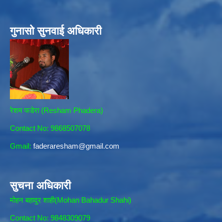
गुनासो सुनवाई अधिकारी
रेशम फडेरा (Resham Phadera)
Contact No: 9868507078
Gmail:
faderaresham@gmail.com
सुचना अधिकारी
मोहन बहादुर शाही(Mohan Bahadur Shahi)
Contact No: 9848309079