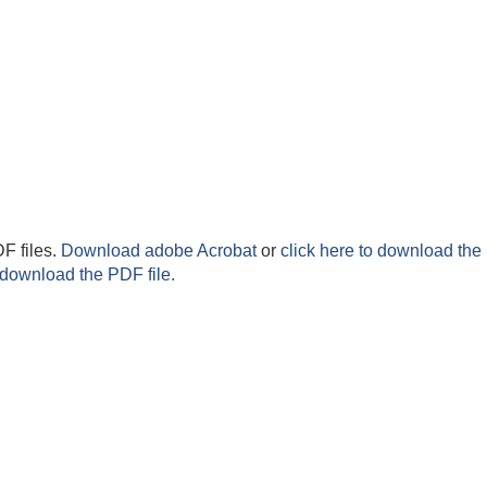
F files.
Download adobe Acrobat
or
click here to download the 
 download the PDF file.