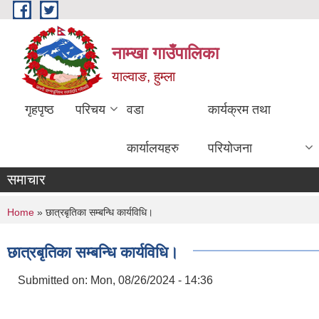
Skip to main content
नाम्खा गाउँपालिका
याल्वाङ, हुम्ला
गृहपृष्ठ
परिचय
वडा
कार्यक्रम तथा
कार्यालयहरु
परियोजना
समाचार
You are here
Home
» छात्रबृतिका सम्बन्धि कार्यविधि।
छात्रबृतिका सम्बन्धि कार्यविधि।
Submitted on:
Mon, 08/26/2024 - 14:36