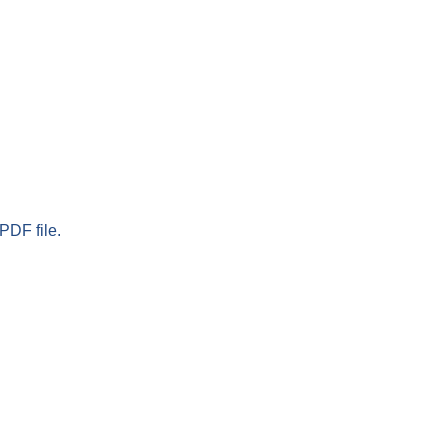
PDF file.