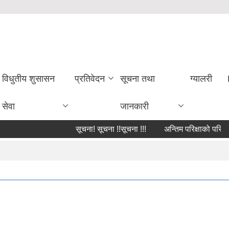
विधुतीय शुसासन
प्रतिवेदन
सूचना तथा
ग्यालरी
सेवा
जानकारी
सूचना! सूचना !!सूचना !!!
अन्तिम परिक्षाको परिक्षाफल