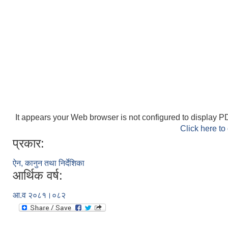
It appears your Web browser is not configured to display PD
Click here to
प्रकार:
ऐन, कानुन तथा निर्देशिका
आर्थिक वर्ष:
आ.व २०८१।०८२