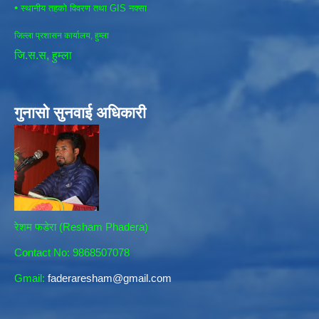
•
स्थानीय तहको विवरण तथा GIS नक्सा
जिल्ला प्रशासन कार्यालय, हुम्ला
जि.स.स, हुम्ला
गुनासो सुनवाई अधिकारी
रेशम फडेरा (Resham Phadera)
Contact No: 9868507078
Gmail:
faderaresham@gmail.com