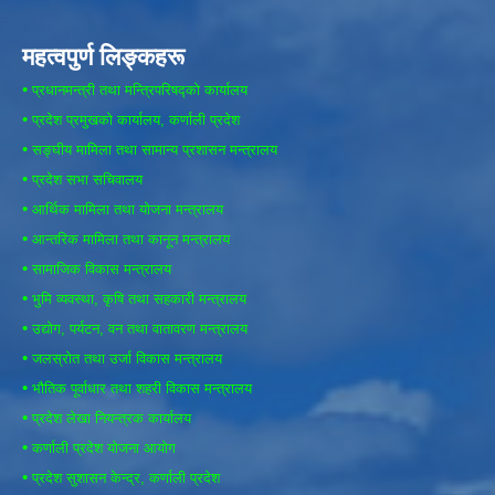
महत्वपुर्ण लिङ्कहरू
•
प्रधानमन्त्री तथा मन्त्रिपरिषद्को कार्यालय
•
प्रदेश प्रमुखको कार्यालय, कर्णाली प्रदेश
•
सङ्घीय मामिला तथा सामान्य प्रशासन मन्त्रालय
•
प्रदेश सभा सचिवालय
•
आर्थिक मामिला तथा योजना मन्त्रालय
•
आन्तरिक मामिला तथा कानून मन्त्रालय
•
सामाजिक विकास मन्त्रालय
•
भुमि व्यवस्था, कृषि तथा सहकारी मन्त्रालय
•
उद्योग, पर्यटन, वन तथा वातावरण मन्त्रालय
•
जलस्रोत तथा उर्जा विकास मन्त्रालय
•
भौतिक पूर्वाधार तथा शहरी विकास मन्त्रालय
•
प्रदेश लेखा नियन्त्रक कार्यालय
•
कर्णाली प्रदेश योजना आयोग
•
प्रदेश सुशासन केन्द्र, कर्णाली प्रदेश