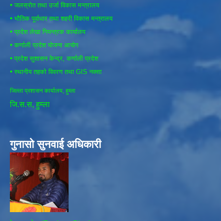
•
जलस्रोत तथा उर्जा विकास मन्त्रालय
•
भौतिक पूर्वाधार तथा शहरी विकास मन्त्रालय
•
प्रदेश लेखा नियन्त्रक कार्यालय
•
कर्णाली प्रदेश योजना आयोग
•
प्रदेश सुशासन केन्द्र, कर्णाली प्रदेश
•
स्थानीय तहको विवरण तथा GIS नक्सा
जिल्ला प्रशासन कार्यालय, हुम्ला
जि.स.स, हुम्ला
गुनासो सुनवाई अधिकारी