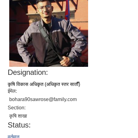
Designation:
कृषि विकास अधिकृत (अधिकृत स्तर सातौँ)
ईमेल:
bohara90sawrose@family.com
Section:
कृषि शाखा
Status:
वर्तमान