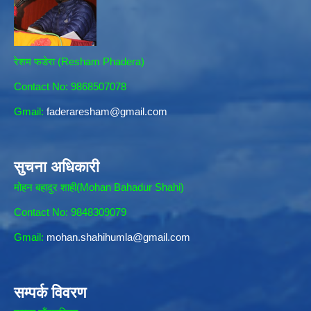
रेशम फडेरा (Resham Phadera)
Contact No: 9868507078
Gmail:
faderaresham@gmail.com
सुचना अधिकारी
मोहन बहादुर शाही(Mohan Bahadur Shahi)
Contact No: 9848309079
Gmail:
mohan.shahihumla@gmail.com
सम्पर्क विवरण