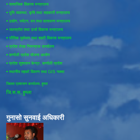
•
सामाजिक विकास मन्त्रालय
•
भुमि व्यवस्था, कृषि तथा सहकारी मन्त्रालय
•
उद्योग, पर्यटन, वन तथा वातावरण मन्त्रालय
•
जलस्रोत तथा उर्जा विकास मन्त्रालय
•
भौतिक पूर्वाधार तथा शहरी विकास मन्त्रालय
•
प्रदेश लेखा नियन्त्रक कार्यालय
•
कर्णाली प्रदेश योजना आयोग
•
प्रदेश सुशासन केन्द्र, कर्णाली प्रदेश
•
स्थानीय तहको विवरण तथा GIS नक्सा
जिल्ला प्रशासन कार्यालय, हुम्ला
जि.स.स, हुम्ला
गुनासो सुनवाई अधिकारी