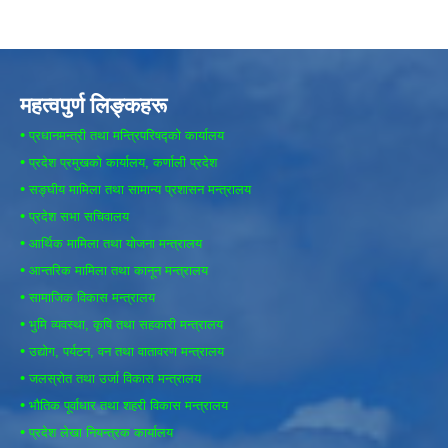
महत्वपुर्ण लिङ्कहरू
•
प्रधानमन्त्री तथा मन्त्रिपरिषद्को कार्यालय
•
प्रदेश प्रमुखको कार्यालय, कर्णाली प्रदेश
•
सङ्घीय मामिला तथा सामान्य प्रशासन मन्त्रालय
•
प्रदेश सभा सचिवालय
•
आर्थिक मामिला तथा योजना मन्त्रालय
•
आन्तरिक मामिला तथा कानून मन्त्रालय
•
सामाजिक विकास मन्त्रालय
•
भुमि व्यवस्था, कृषि तथा सहकारी मन्त्रालय
•
उद्योग, पर्यटन, वन तथा वातावरण मन्त्रालय
•
जलस्रोत तथा उर्जा विकास मन्त्रालय
•
भौतिक पूर्वाधार तथा शहरी विकास मन्त्रालय
•
प्रदेश लेखा नियन्त्रक कार्यालय