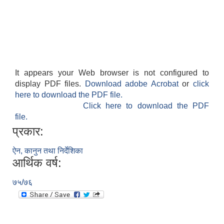
It appears your Web browser is not configured to
display PDF files.
Download adobe Acrobat
or
click
here to download the PDF file.
Click here to download the PDF
file.
प्रकार:
ऐन, कानुन तथा निर्देशिका
आर्थिक वर्ष:
७५/७६