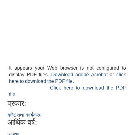
It appears your Web browser is not configured to
display PDF files.
Download adobe Acrobat
or
click
here to download the PDF file.
Click here to download the PDF
file.
प्रकार:
बजेट तथा कार्यक्रम
आर्थिक वर्ष:
७६/७७