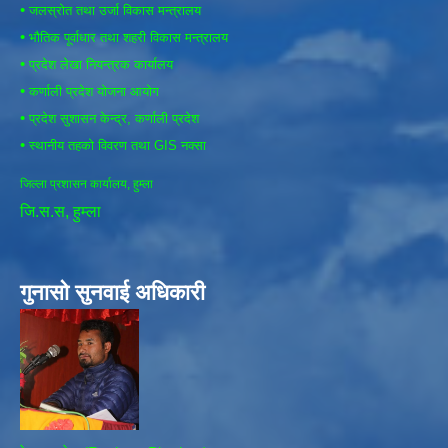
•
जलस्रोत तथा उर्जा विकास मन्त्रालय
•
भौतिक पूर्वाधार तथा शहरी विकास मन्त्रालय
•
प्रदेश लेखा नियन्त्रक कार्यालय
•
कर्णाली प्रदेश योजना आयोग
•
प्रदेश सुशासन केन्द्र, कर्णाली प्रदेश
•
स्थानीय तहको विवरण तथा GIS नक्सा
जिल्ला प्रशासन कार्यालय, हुम्ला
जि.स.स, हुम्ला
गुनासो सुनवाई अधिकारी