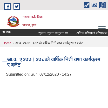
Skip to main content
नाम्खा गाउँपालिका
याल्वाङ, हुम्ला
समाचार
सूचना! सूचना !!सूचना !!!
अन्तिम परिक्षाको परिक्षाफल प
You are here
Home
» आ.व. २०७७।०७८को वार्षिक निती तथा कार्यक्रम र बजेट
आ.व. २०७७।०७८को वार्षिक निती तथा कार्यक्रम
र बजेट
Submitted on:
Sun, 07/12/2020 - 14:27