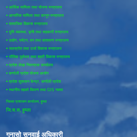
•
आर्थिक मामिला तथा योजना मन्त्रालय
•
आन्तरिक मामिला तथा कानून मन्त्रालय
•
सामाजिक विकास मन्त्रालय
•
भुमि व्यवस्था, कृषि तथा सहकारी मन्त्रालय
•
उद्योग, पर्यटन, वन तथा वातावरण मन्त्रालय
•
जलस्रोत तथा उर्जा विकास मन्त्रालय
•
भौतिक पूर्वाधार तथा शहरी विकास मन्त्रालय
•
प्रदेश लेखा नियन्त्रक कार्यालय
•
कर्णाली प्रदेश योजना आयोग
•
प्रदेश सुशासन केन्द्र, कर्णाली प्रदेश
•
स्थानीय तहको विवरण तथा GIS नक्सा
जिल्ला प्रशासन कार्यालय, हुम्ला
जि.स.स, हुम्ला
गुनासो सुनवाई अधिकारी