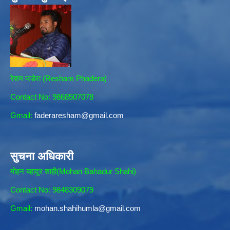
रेशम फडेरा (Resham Phadera)
Contact No: 9868507078
Gmail:
faderaresham@gmail.com
सुचना अधिकारी
मोहन बहादुर शाही(Mohan Bahadur Shahi)
Contact No: 9848309079
Gmail:
mohan.shahihumla@gmail.com