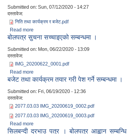
Submitted on:
Sun, 07/12/2020 - 14:27
दस्तावेज:
निति तथा कार्यक्रम र बजेट.pdf
Read more
about आ.व. २०७७।०७८को वार्षिक निती तथा कार्यक्रम र
बाेलपत्र सुचना सच्चाइएको सम्बन्धमा ।
बजेट
Submitted on:
Mon, 06/22/2020 - 13:09
दस्तावेज:
IMG_20200622_0001.pdf
Read more
about बाेलपत्र सुचना सच्चाइएको सम्बन्धमा ।
बजेट तथा कार्यक्रम तयार गरी पेश गर्ने सम्बन्धमा ।
Submitted on:
Fri, 06/19/2020 - 12:36
दस्तावेज:
2077.03.03 IMG_20200619_0002.pdf
2077.03.03 IMG_20200619_0003.pdf
Read more
about बजेट तथा कार्यक्रम तयार गरी पेश गर्ने सम्बन्धमा ।
सिलबन्दी दरभाउ पत्र । बाेलपत्र आह्वान सम्बन्धि