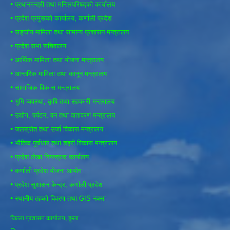
•
प्रधानमन्त्री तथा मन्त्रिपरिषद्को कार्यालय
•
प्रदेश प्रमुखको कार्यालय, कर्णाली प्रदेश
•
सङ्घीय मामिला तथा सामान्य प्रशासन मन्त्रालय
•
प्रदेश सभा सचिवालय
•
आर्थिक मामिला तथा योजना मन्त्रालय
•
आन्तरिक मामिला तथा कानून मन्त्रालय
•
सामाजिक विकास मन्त्रालय
•
भुमि व्यवस्था, कृषि तथा सहकारी मन्त्रालय
•
उद्योग, पर्यटन, वन तथा वातावरण मन्त्रालय
•
जलस्रोत तथा उर्जा विकास मन्त्रालय
•
भौतिक पूर्वाधार तथा शहरी विकास मन्त्रालय
•
प्रदेश लेखा नियन्त्रक कार्यालय
•
कर्णाली प्रदेश योजना आयोग
•
प्रदेश सुशासन केन्द्र, कर्णाली प्रदेश
•
स्थानीय तहको विवरण तथा GIS नक्सा
जिल्ला प्रशासन कार्यालय, हुम्ला