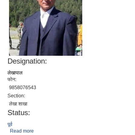
Designation:
लेखापाल
फोन:
9858076543
Section:
लेखा शाखा
Status:
पूर्व
Read more
about दत्त बहादुर थापा