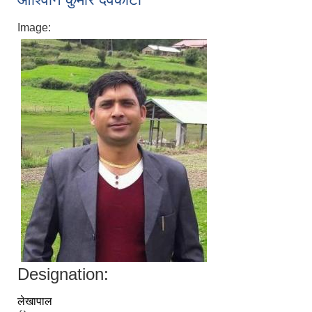
Image:
Designation:
लेखापाल