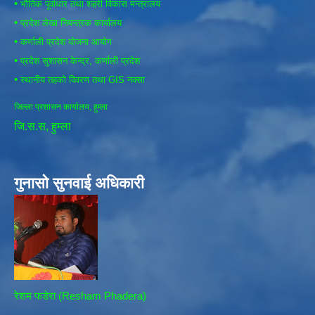
•
भौतिक पूर्वाधार तथा शहरी विकास मन्त्रालय
•
प्रदेश लेखा नियन्त्रक कार्यालय
•
कर्णाली प्रदेश योजना आयोग
•
प्रदेश सुशासन केन्द्र, कर्णाली प्रदेश
•
स्थानीय तहको विवरण तथा GIS नक्सा
जिल्ला प्रशासन कार्यालय, हुम्ला
जि.स.स, हुम्ला
गुनासो सुनवाई अधिकारी
रेशम फडेरा (Resham Phadera)