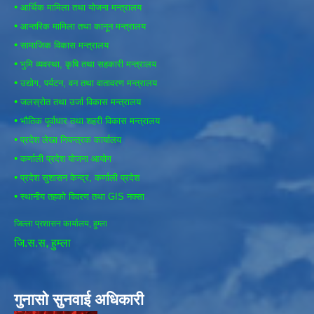
•
आर्थिक मामिला तथा योजना मन्त्रालय
•
आन्तरिक मामिला तथा कानून मन्त्रालय
•
सामाजिक विकास मन्त्रालय
•
भुमि व्यवस्था, कृषि तथा सहकारी मन्त्रालय
•
उद्योग, पर्यटन, वन तथा वातावरण मन्त्रालय
•
जलस्रोत तथा उर्जा विकास मन्त्रालय
•
भौतिक पूर्वाधार तथा शहरी विकास मन्त्रालय
•
प्रदेश लेखा नियन्त्रक कार्यालय
•
कर्णाली प्रदेश योजना आयोग
•
प्रदेश सुशासन केन्द्र, कर्णाली प्रदेश
•
स्थानीय तहको विवरण तथा GIS नक्सा
जिल्ला प्रशासन कार्यालय, हुम्ला
जि.स.स, हुम्ला
गुनासो सुनवाई अधिकारी