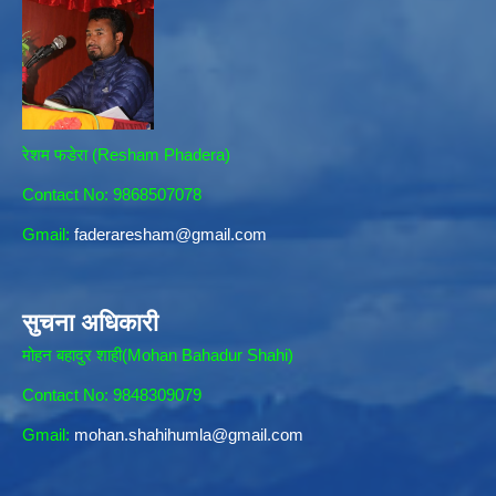
रेशम फडेरा (Resham Phadera)
Contact No: 9868507078
Gmail:
faderaresham@gmail.com
सुचना अधिकारी
मोहन बहादुर शाही(Mohan Bahadur Shahi)
Contact No: 9848309079
Gmail:
mohan.shahihumla@gmail.com