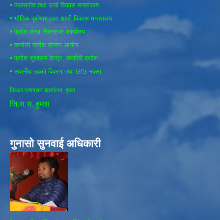
•
जलस्रोत तथा उर्जा विकास मन्त्रालय
•
भौतिक पूर्वाधार तथा शहरी विकास मन्त्रालय
•
प्रदेश लेखा नियन्त्रक कार्यालय
•
कर्णाली प्रदेश योजना आयोग
•
प्रदेश सुशासन केन्द्र, कर्णाली प्रदेश
•
स्थानीय तहको विवरण तथा GIS नक्सा
जिल्ला प्रशासन कार्यालय, हुम्ला
जि.स.स, हुम्ला
गुनासो सुनवाई अधिकारी