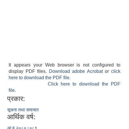
It appears your Web browser is not configured to
display PDF files.
Download adobe Acrobat
or
click
here to download the PDF file.
Click here to download the PDF
file.
प्रकार:
सूचना तथा समाचार
आर्थिक वर्ष:
आ व २०८०।०८१