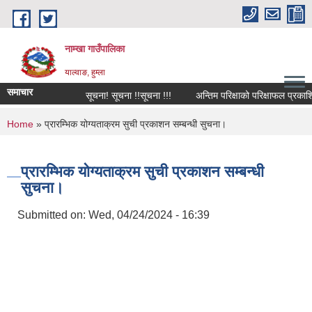
Skip to main content
नाम्खा गाउँपालिका
याल्वाङ, हुम्ला
समाचार
सूचना! सूचना !!सूचना !!!
अन्तिम परिक्षाको परिक्षाफल प्रकाशित
You are here
Home
» प्रारम्भिक योग्यताक्रम सुची प्रकाशन सम्बन्धी सुचना।
प्रारम्भिक योग्यताक्रम सुची प्रकाशन सम्बन्धी
सुचना।
Submitted on:
Wed, 04/24/2024 - 16:39