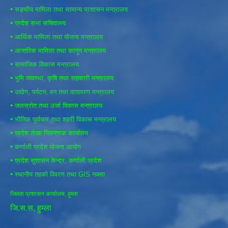
•
सङ्घीय मामिला तथा सामान्य प्रशासन मन्त्रालय
•
प्रदेश सभा सचिवालय
•
आर्थिक मामिला तथा योजना मन्त्रालय
•
आन्तरिक मामिला तथा कानून मन्त्रालय
•
सामाजिक विकास मन्त्रालय
•
भुमि व्यवस्था, कृषि तथा सहकारी मन्त्रालय
•
उद्योग, पर्यटन, वन तथा वातावरण मन्त्रालय
•
जलस्रोत तथा उर्जा विकास मन्त्रालय
•
भौतिक पूर्वाधार तथा शहरी विकास मन्त्रालय
•
प्रदेश लेखा नियन्त्रक कार्यालय
•
कर्णाली प्रदेश योजना आयोग
•
प्रदेश सुशासन केन्द्र, कर्णाली प्रदेश
•
स्थानीय तहको विवरण तथा GIS नक्सा
जिल्ला प्रशासन कार्यालय, हुम्ला
जि.स.स, हुम्ला