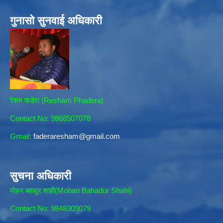
गुनासो सुनवाई अधिकारी
रेशम फडेरा (Resham Phadera)
Contact No: 9868507078
Gmail:
faderaresham@gmail.com
सुचना अधिकारी
मोहन बहादुर शाही(Mohan Bahadur Shahi)
Contact No: 9848309079