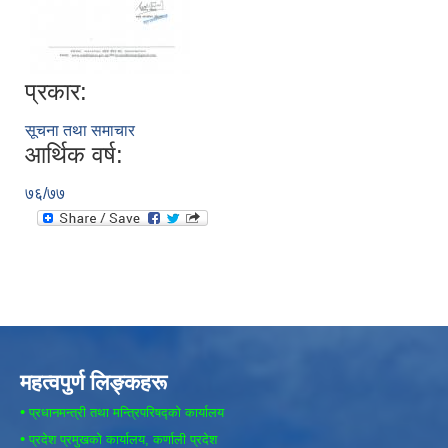
प्रकार:
सूचना तथा समाचार
आर्थिक वर्ष:
७६/७७
महत्वपुर्ण लिङ्कहरू
•
प्रधानमन्त्री तथा मन्त्रिपरिषद्को कार्यालय
•
प्रदेश प्रमुखको कार्यालय, कर्णाली प्रदेश