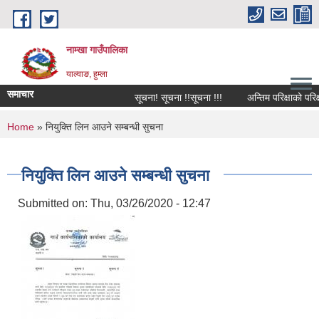
Skip to main content
नाम्खा गाउँपालिका
याल्वाङ, हुम्ला
समाचार
सूचना! सूचना !!सूचना !!!
अन्तिम परिक्षाको परिक्
You are here
Home
» नियुक्ति लिन आउने सम्बन्धी सुचना
नियुक्ति लिन आउने सम्बन्धी सुचना
Submitted on:
Thu, 03/26/2020 - 12:47