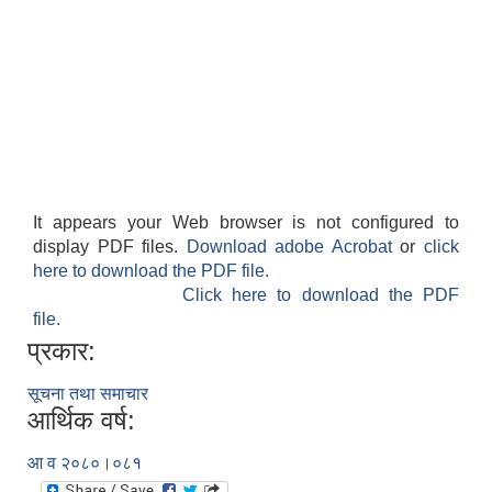
It appears your Web browser is not configured to
display PDF files.
Download adobe Acrobat
or
click
here to download the PDF file.
Click here to download the PDF
file.
प्रकार:
सूचना तथा समाचार
आर्थिक वर्ष:
आ व २०८०।०८१