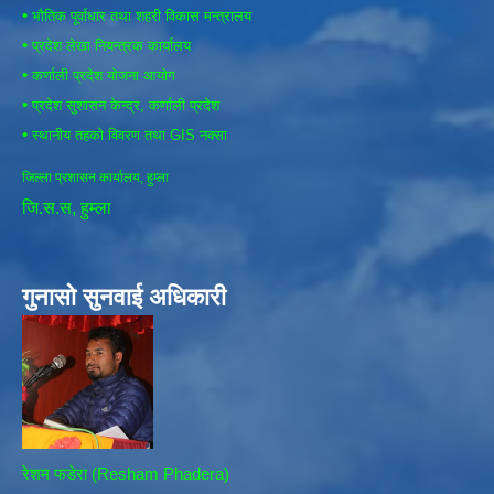
•
भौतिक पूर्वाधार तथा शहरी विकास मन्त्रालय
•
प्रदेश लेखा नियन्त्रक कार्यालय
•
कर्णाली प्रदेश योजना आयोग
•
प्रदेश सुशासन केन्द्र, कर्णाली प्रदेश
•
स्थानीय तहको विवरण तथा GIS नक्सा
जिल्ला प्रशासन कार्यालय, हुम्ला
जि.स.स, हुम्ला
गुनासो सुनवाई अधिकारी
रेशम फडेरा (Resham Phadera)