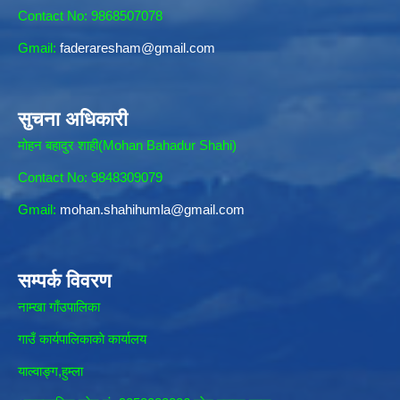
Contact No: 9868507078
Gmail:
faderaresham@gmail.com
सुचना अधिकारी
मोहन बहादुर शाही(Mohan Bahadur Shahi)
Contact No: 9848309079
Gmail:
mohan.shahihumla@gmail.com
सम्पर्क विवरण
नाम्खा गाँउपालिका
गाउँ कार्यपालिकाकाे कार्यालय
याल्वाङ्ग,हुम्ला