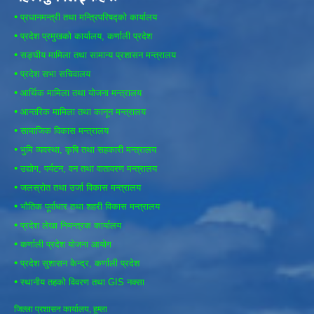
•
प्रधानमन्त्री तथा मन्त्रिपरिषद्को कार्यालय
•
प्रदेश प्रमुखको कार्यालय, कर्णाली प्रदेश
•
सङ्घीय मामिला तथा सामान्य प्रशासन मन्त्रालय
•
प्रदेश सभा सचिवालय
•
आर्थिक मामिला तथा योजना मन्त्रालय
•
आन्तरिक मामिला तथा कानून मन्त्रालय
•
सामाजिक विकास मन्त्रालय
•
भुमि व्यवस्था, कृषि तथा सहकारी मन्त्रालय
•
उद्योग, पर्यटन, वन तथा वातावरण मन्त्रालय
•
जलस्रोत तथा उर्जा विकास मन्त्रालय
•
भौतिक पूर्वाधार तथा शहरी विकास मन्त्रालय
•
प्रदेश लेखा नियन्त्रक कार्यालय
•
कर्णाली प्रदेश योजना आयोग
•
प्रदेश सुशासन केन्द्र, कर्णाली प्रदेश
•
स्थानीय तहको विवरण तथा GIS नक्सा
जिल्ला प्रशासन कार्यालय, हुम्ला