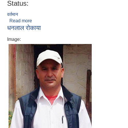
Status:
वर्तमान
Read more
about समिर लामा
धनलाल राेकाया
Image: