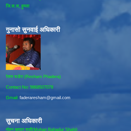
जि.स.स, हुम्ला
गुनासो सुनवाई अधिकारी
रेशम फडेरा (Resham Phadera)
Contact No: 9868507078
Gmail:
faderaresham@gmail.com
सुचना अधिकारी
मोहन बहादुर शाही(Mohan Bahadur Shahi)