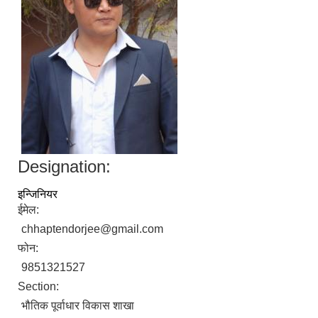
Designation:
इन्जिनियर
ईमेल:
chhaptendorjee@gmail.com
फोन:
9851321527
Section:
भौतिक पूर्वाधार विकास शाखा