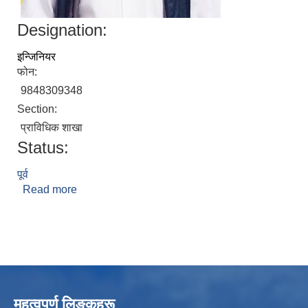
Designation:
इन्जिनियर
फोन:
9848309348
Section:
प्राविधिक शाखा
Status:
पूर्व
Read more
about धनलाल राेकाया
महत्वपुर्ण लिङ्कहरू