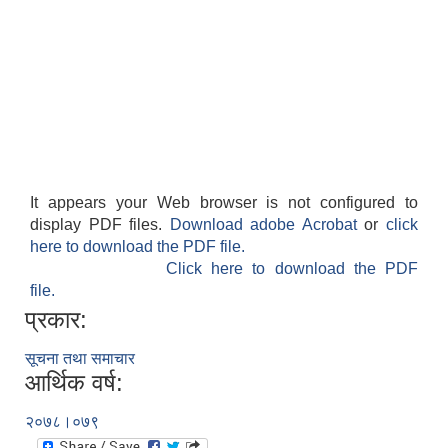
It appears your Web browser is not configured to
display PDF files.
Download adobe Acrobat
or
click
here to download the PDF file.
Click here to download the PDF
file.
प्रकार:
सूचना तथा समाचार
आर्थिक वर्ष:
२०७८।०७९