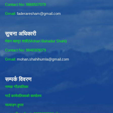
Contact No: 9868507078
Gmail:
faderaresham@gmail.com
सुचना अधिकारी
मोहन बहादुर शाही(Mohan Bahadur Shahi)
Contact No: 9848309079
Gmail:
mohan.shahihumla@gmail.com
सम्पर्क विवरण
नाम्खा गाँउपालिका
गाउँ कार्यपालिकाकाे कार्यालय
याल्वाङ्ग,हुम्ला