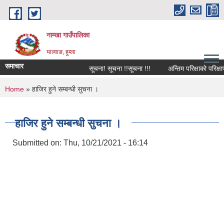
Skip to main content
नाम्खा गाउँपालिका
याल्वाङ, हुम्ला
समाचार
सूचना! सूचना !!सूचना !!!
अन्तिम परिक्षाको परिक्षाफ
You are here
Home
» हाजिर हुने सम्बन्धी सुचना ।
हाजिर हुने सम्बन्धी सुचना ।
Submitted on:
Thu, 10/21/2021 - 16:14