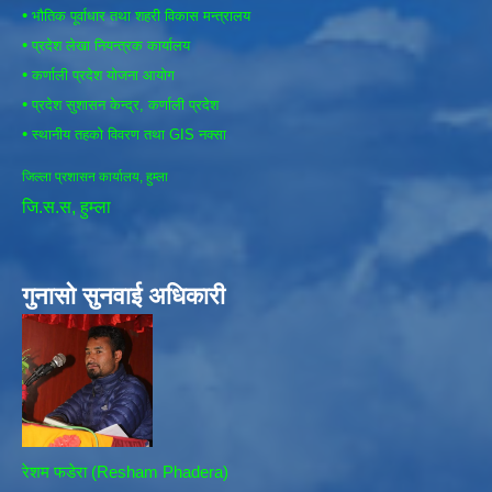
•
भौतिक पूर्वाधार तथा शहरी विकास मन्त्रालय
•
प्रदेश लेखा नियन्त्रक कार्यालय
•
कर्णाली प्रदेश योजना आयोग
•
प्रदेश सुशासन केन्द्र, कर्णाली प्रदेश
•
स्थानीय तहको विवरण तथा GIS नक्सा
जिल्ला प्रशासन कार्यालय, हुम्ला
जि.स.स, हुम्ला
गुनासो सुनवाई अधिकारी
रेशम फडेरा (Resham Phadera)