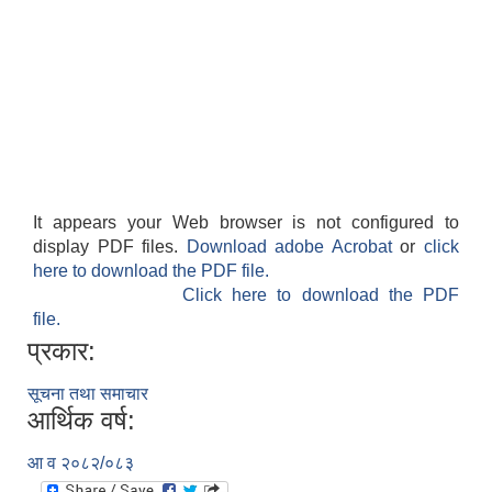
It appears your Web browser is not configured to
display PDF files.
Download adobe Acrobat
or
click
here to download the PDF file.
Click here to download the PDF
file.
प्रकार:
सूचना तथा समाचार
आर्थिक वर्ष:
आ व २०८२/०८३