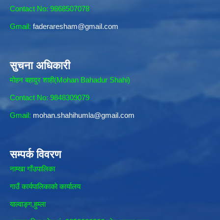
Contact No: 9868507078
Gmail:
faderaresham@gmail.com
सुचना अधिकारी
मोहन बहादुर शाही(Mohan Bahadur Shahi)
Contact No: 9848309079
Gmail:
mohan.shahihumla@gmail.com
सम्पर्क विवरण
नाम्खा गाँउपालिका
गाउँ कार्यपालिकाकाे कार्यालय
याल्वाङ्ग,हुम्ला