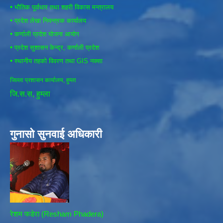
•
भौतिक पूर्वाधार तथा शहरी विकास मन्त्रालय
•
प्रदेश लेखा नियन्त्रक कार्यालय
•
कर्णाली प्रदेश योजना आयोग
•
प्रदेश सुशासन केन्द्र, कर्णाली प्रदेश
•
स्थानीय तहको विवरण तथा GIS नक्सा
जिल्ला प्रशासन कार्यालय, हुम्ला
जि.स.स, हुम्ला
गुनासो सुनवाई अधिकारी
रेशम फडेरा (Resham Phadera)