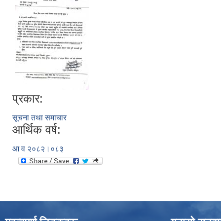
प्रकार:
सूचना तथा समाचार
आर्थिक वर्ष:
आ व २०८२।०८३