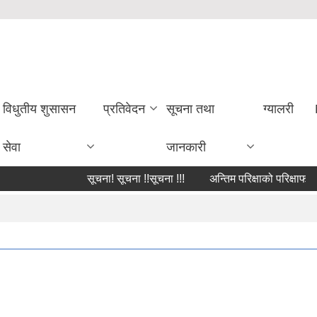
विधुतीय शुसासन
प्रतिवेदन
सूचना तथा
ग्यालरी
सेवा
जानकारी
सूचना! सूचना !!सूचना !!!
अन्तिम परिक्षाको परिक्षाफल प्