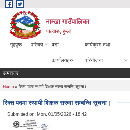
Skip to main content
नाम्खा गाउँपालिका
याल्वाङ, हुम्ला
गृहपृष्ठ
परिचय
वडा
कार्यक्रम तथा
कार्यालयहरु
परियोजना
समाचार
You are here
Home
» रिक्त पदमा स्थायी शिक्षक सरुवा सम्बन्धि सूचना।
रिक्त पदमा स्थायी शिक्षक सरुवा सम्बन्धि सूचना।
Submitted on:
Mon, 01/05/2026 - 18:42