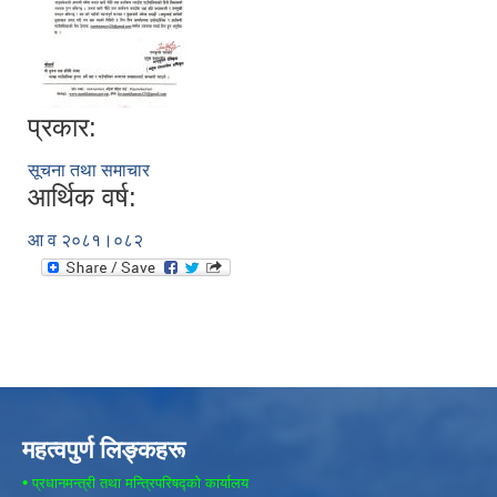
प्रकार:
सूचना तथा समाचार
आर्थिक वर्ष:
आ व २०८१।०८२
महत्वपुर्ण लिङ्कहरू
•
प्रधानमन्त्री तथा मन्त्रिपरिषद्को कार्यालय