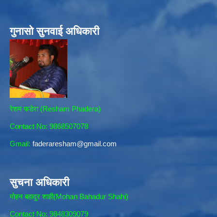
गुनासो सुनवाई अधिकारी
रेशम फडेरा (Resham Phadera)
Contact No: 9868507078
Gmail:
faderaresham@gmail.com
सुचना अधिकारी
मोहन बहादुर शाही(Mohan Bahadur Shahi)
Contact No: 9848309079