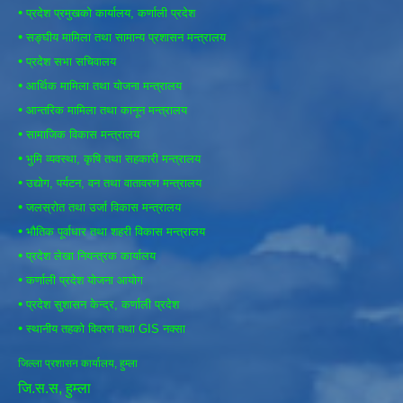
•
प्रदेश प्रमुखको कार्यालय, कर्णाली प्रदेश
•
सङ्घीय मामिला तथा सामान्य प्रशासन मन्त्रालय
•
प्रदेश सभा सचिवालय
•
आर्थिक मामिला तथा योजना मन्त्रालय
•
आन्तरिक मामिला तथा कानून मन्त्रालय
•
सामाजिक विकास मन्त्रालय
•
भुमि व्यवस्था, कृषि तथा सहकारी मन्त्रालय
•
उद्योग, पर्यटन, वन तथा वातावरण मन्त्रालय
•
जलस्रोत तथा उर्जा विकास मन्त्रालय
•
भौतिक पूर्वाधार तथा शहरी विकास मन्त्रालय
•
प्रदेश लेखा नियन्त्रक कार्यालय
•
कर्णाली प्रदेश योजना आयोग
•
प्रदेश सुशासन केन्द्र, कर्णाली प्रदेश
•
स्थानीय तहको विवरण तथा GIS नक्सा
जिल्ला प्रशासन कार्यालय, हुम्ला
जि.स.स, हुम्ला