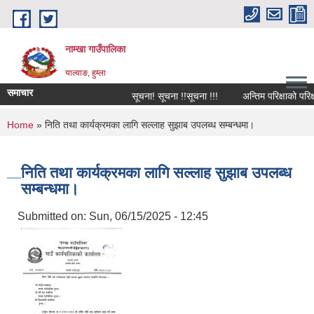
Skip to main content
नाम्खा गाउँपालिका
याल्वाङ, हुम्ला
समाचार
सूचना! सूचना !!सूचना !!!
अन्तिम परिक्षाको परिक्
You are here
Home
» निति तथा कार्यक्रमका लागि सल्लाह सुझाब उपलब्ध सम्बन्धमा।
निति तथा कार्यक्रमका लागि सल्लाह सुझाब उपलब्ध
सम्बन्धमा।
Submitted on:
Sun, 06/15/2025 - 12:45