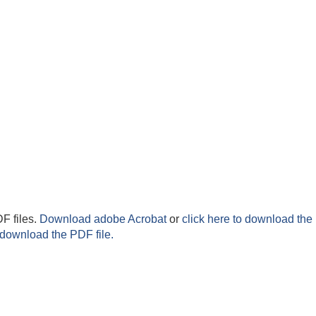
F files.
Download adobe Acrobat
or
click here to download the 
 download the PDF file.