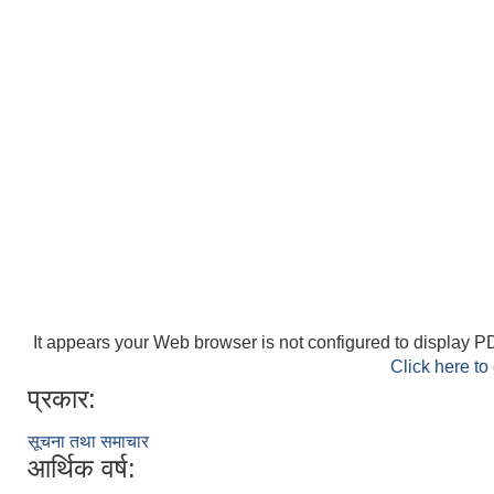
It appears your Web browser is not configured to display PD
Click here to
प्रकार:
सूचना तथा समाचार
आर्थिक वर्ष: