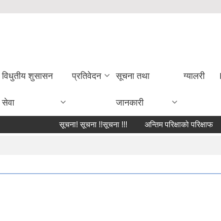
विधुतीय शुसासन
प्रतिवेदन
सूचना तथा
ग्यालरी
सेवा
जानकारी
सूचना! सूचना !!सूचना !!!
अन्तिम परिक्षाको परिक्षाफल प्रक