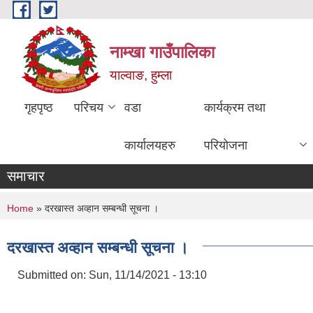
Skip to main content
नाम्खा गाउँपालिका
याल्वाङ, हुम्ला
गृहपृष्ठ
परिचय
वडा
कार्यक्रम तथा
कार्यालयहरु
परियोजना
समाचार
You are here
Home
» दरखास्त अव्हान सम्बन्धी सूचना ।
दरखास्त अव्हान सम्बन्धी सूचना ।
Submitted on:
Sun, 11/14/2021 - 13:10