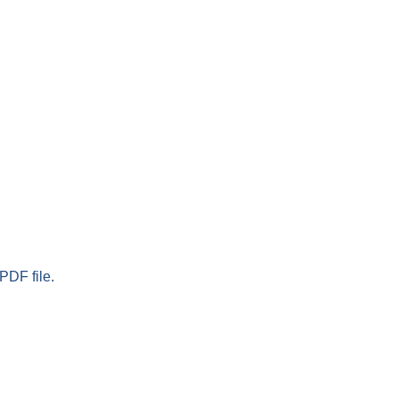
PDF file.