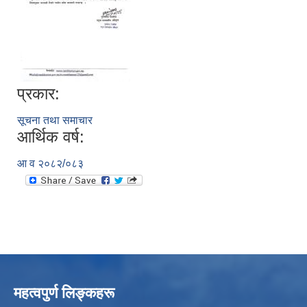
प्रकार:
सूचना तथा समाचार
आर्थिक वर्ष:
आ व २०८२/०८३
महत्वपुर्ण लिङ्कहरू