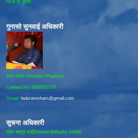
जि.स.स, हुम्ला
गुनासो सुनवाई अधिकारी
रेशम फडेरा (Resham Phadera)
Contact No: 9868507078
Gmail:
faderaresham@gmail.com
सुचना अधिकारी
मोहन बहादुर शाही(Mohan Bahadur Shahi)