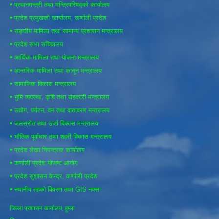
•
प्रधानमन्त्री तथा मन्त्रिपरिषद्को कार्यालय
•
प्रदेश प्रमुखको कार्यालय, कर्णाली प्रदेश
•
सङ्घीय मामिला तथा सामान्य प्रशासन मन्त्रालय
•
प्रदेश सभा सचिवालय
•
आर्थिक मामिला तथा योजना मन्त्रालय
•
आन्तरिक मामिला तथा कानून मन्त्रालय
•
सामाजिक विकास मन्त्रालय
•
भुमि व्यवस्था, कृषि तथा सहकारी मन्त्रालय
•
उद्योग, पर्यटन, वन तथा वातावरण मन्त्रालय
•
जलस्रोत तथा उर्जा विकास मन्त्रालय
•
भौतिक पूर्वाधार तथा शहरी विकास मन्त्रालय
•
प्रदेश लेखा नियन्त्रक कार्यालय
•
कर्णाली प्रदेश योजना आयोग
•
प्रदेश सुशासन केन्द्र, कर्णाली प्रदेश
•
स्थानीय तहको विवरण तथा GIS नक्सा
जिल्ला प्रशासन कार्यालय, हुम्ला