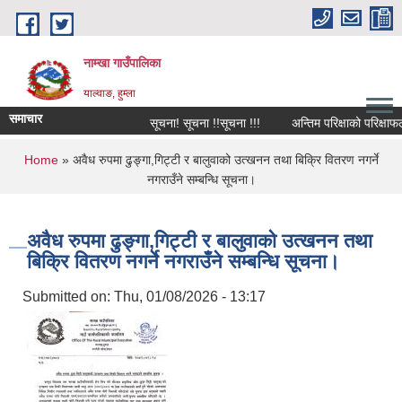
Skip to main content
नाम्खा गाउँपालिका
याल्वाङ, हुम्ला
समाचार
सूचना! सूचना !!सूचना !!!
अन्तिम परिक्षाको परिक्षाफल 
You are here
Home
» अवैध रुपमा ढुङ्गा,गिट्टी र बालुवाको उत्खनन तथा बिक्रि वितरण नगर्ने
नगराउँने सम्बन्धि सूचना।
अवैध रुपमा ढुङ्गा,गिट्टी र बालुवाको उत्खनन तथा
बिक्रि वितरण नगर्ने नगराउँने सम्बन्धि सूचना।
Submitted on:
Thu, 01/08/2026 - 13:17