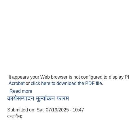
It appears your Web browser is not configured to display P
Acrobat
or
click here to download the PDF file.
Read more
about दरखास्त फाराम।
कार्यसम्पादन मुल्यांकन फारम
Submitted on:
Sat, 07/19/2025 - 10:47
दस्तावेज: