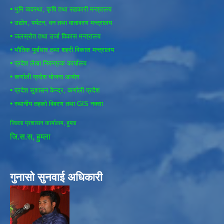
•
भुमि व्यवस्था, कृषि तथा सहकारी मन्त्रालय
•
उद्योग, पर्यटन, वन तथा वातावरण मन्त्रालय
•
जलस्रोत तथा उर्जा विकास मन्त्रालय
•
भौतिक पूर्वाधार तथा शहरी विकास मन्त्रालय
•
प्रदेश लेखा नियन्त्रक कार्यालय
•
कर्णाली प्रदेश योजना आयोग
•
प्रदेश सुशासन केन्द्र, कर्णाली प्रदेश
•
स्थानीय तहको विवरण तथा GIS नक्सा
जिल्ला प्रशासन कार्यालय, हुम्ला
जि.स.स, हुम्ला
गुनासो सुनवाई अधिकारी