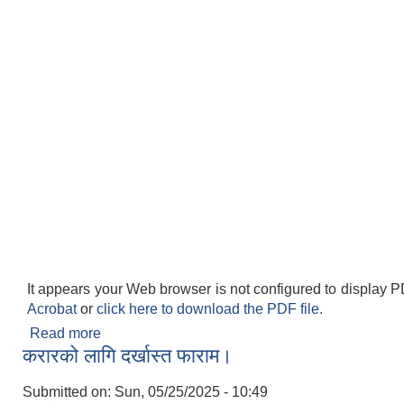
It appears your Web browser is not configured to display P
Acrobat
or
click here to download the PDF file.
Read more
about कार्यसम्पादन मुल्यांकन फारम
करारको लागि दर्खास्त फाराम।
Submitted on:
Sun, 05/25/2025 - 10:49