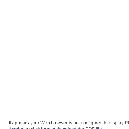
It appears your Web browser is not configured to display P