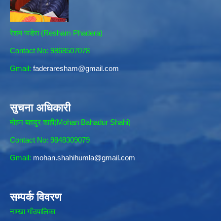
रेशम फडेरा (Resham Phadera)
Contact No: 9868507078
Gmail:
faderaresham@gmail.com
सुचना अधिकारी
मोहन बहादुर शाही(Mohan Bahadur Shahi)
Contact No: 9848309079
Gmail:
mohan.shahihumla@gmail.com
सम्पर्क विवरण
नाम्खा गाँउपालिका