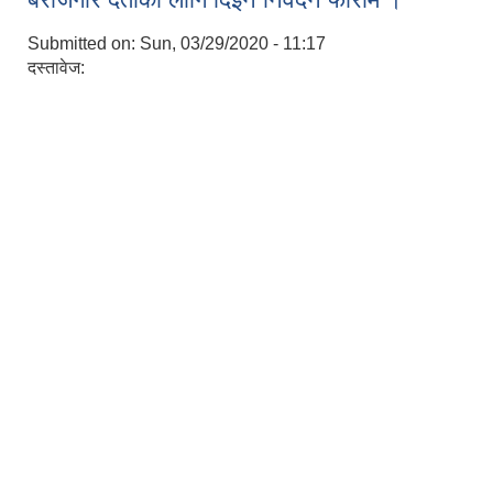
Submitted on:
Sun, 03/29/2020 - 11:17
दस्तावेज: