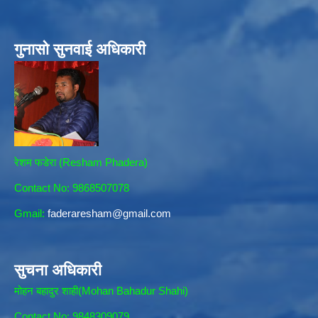
गुनासो सुनवाई अधिकारी
रेशम फडेरा (Resham Phadera)
Contact No: 9868507078
Gmail:
faderaresham@gmail.com
सुचना अधिकारी
मोहन बहादुर शाही(Mohan Bahadur Shahi)
Contact No: 9848309079