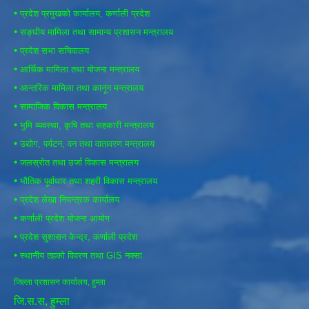
•
प्रदेश प्रमुखको कार्यालय, कर्णाली प्रदेश
•
सङ्घीय मामिला तथा सामान्य प्रशासन मन्त्रालय
•
प्रदेश सभा सचिवालय
•
आर्थिक मामिला तथा योजना मन्त्रालय
•
आन्तरिक मामिला तथा कानून मन्त्रालय
•
सामाजिक विकास मन्त्रालय
•
भुमि व्यवस्था, कृषि तथा सहकारी मन्त्रालय
•
उद्योग, पर्यटन, वन तथा वातावरण मन्त्रालय
•
जलस्रोत तथा उर्जा विकास मन्त्रालय
•
भौतिक पूर्वाधार तथा शहरी विकास मन्त्रालय
•
प्रदेश लेखा नियन्त्रक कार्यालय
•
कर्णाली प्रदेश योजना आयोग
•
प्रदेश सुशासन केन्द्र, कर्णाली प्रदेश
•
स्थानीय तहको विवरण तथा GIS नक्सा
जिल्ला प्रशासन कार्यालय, हुम्ला
जि.स.स, हुम्ला