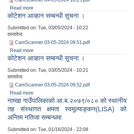
Read more
about सेवा करारमा कर्मचारी पदपुर्ती सम्बन्धि सुचना ।
कोटेशन आव्हान सम्बन्धी सुचना ।
Submitted on:
Tue, 03/05/2024 - 10:22
दस्तावेज:
CamScanner 03-05-2024 09.51.pdf
Read more
about कोटेशन आव्हान सम्बन्धी सुचना ।
कोटेशन आव्हान सम्बन्धी सुचना ।
Submitted on:
Tue, 03/05/2024 - 10:21
दस्तावेज:
CamScanner 03-05-2024 09.52.pdf
Read more
about कोटेशन आव्हान सम्बन्धी सुचना ।
नाम्खा गाउँपालिकाको आ.ब.२०७९/०८० को स्थानीय
तह संस्थागत क्षमता स्वमूल्याङ्कन(LISA) को
अन्तिम नतिजा सम्बन्धमा
Submitted on:
Tue, 01/16/2024 - 22:08