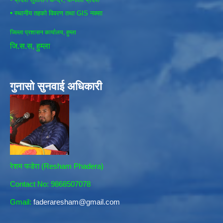
•
स्थानीय तहको विवरण तथा GIS नक्सा
जिल्ला प्रशासन कार्यालय, हुम्ला
जि.स.स, हुम्ला
गुनासो सुनवाई अधिकारी
रेशम फडेरा (Resham Phadera)
Contact No: 9868507078
Gmail:
faderaresham@gmail.com