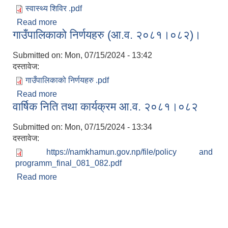
स्वास्थ्य शिविर .pdf
Read more
about सुचना! सुचना!! सुचना!!!
गाउँपालिकाको निर्णयहरु (आ.व. २०८१।०८२)।
Submitted on:
Mon, 07/15/2024 - 13:42
दस्तावेज:
गाउँपालिकाको निर्णयहरु .pdf
Read more
about गाउँपालिकाको निर्णयहरु (आ.व. २०८१।०८२)।
वार्षिक निति तथा कार्यक्रम आ.व. २०८१।०८२
Submitted on:
Mon, 07/15/2024 - 13:34
दस्तावेज:
https://namkhamun.gov.np/file/policy and
programm_final_081_082.pdf
Read more
about वार्षिक निति तथा कार्यक्रम आ.व. २०८१।०८२