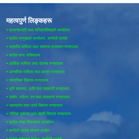
महत्वपुर्ण लिङ्कहरू
•
प्रधानमन्त्री तथा मन्त्रिपरिषद्को कार्यालय
•
प्रदेश प्रमुखको कार्यालय, कर्णाली प्रदेश
•
सङ्घीय मामिला तथा सामान्य प्रशासन मन्त्रालय
•
प्रदेश सभा सचिवालय
•
आर्थिक मामिला तथा योजना मन्त्रालय
•
आन्तरिक मामिला तथा कानून मन्त्रालय
•
सामाजिक विकास मन्त्रालय
•
भुमि व्यवस्था, कृषि तथा सहकारी मन्त्रालय
•
उद्योग, पर्यटन, वन तथा वातावरण मन्त्रालय
•
जलस्रोत तथा उर्जा विकास मन्त्रालय
•
भौतिक पूर्वाधार तथा शहरी विकास मन्त्रालय
•
प्रदेश लेखा नियन्त्रक कार्यालय
•
कर्णाली प्रदेश योजना आयोग
•
प्रदेश सुशासन केन्द्र, कर्णाली प्रदेश