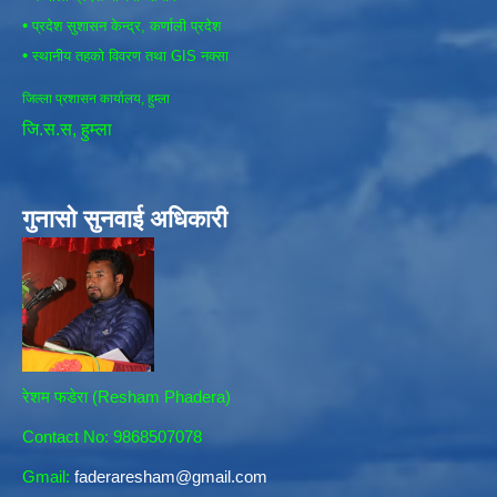
•
प्रदेश सुशासन केन्द्र, कर्णाली प्रदेश
•
स्थानीय तहको विवरण तथा GIS नक्सा
जिल्ला प्रशासन कार्यालय, हुम्ला
जि.स.स, हुम्ला
गुनासो सुनवाई अधिकारी
रेशम फडेरा (Resham Phadera)
Contact No: 9868507078
Gmail:
faderaresham@gmail.com