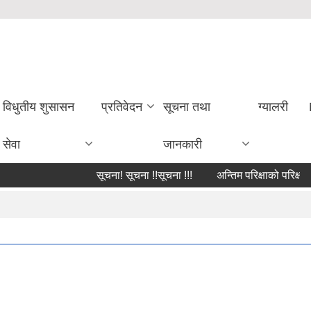
विधुतीय शुसासन
प्रतिवेदन
सूचना तथा
ग्यालरी
सेवा
जानकारी
सूचना! सूचना !!सूचना !!!
अन्तिम परिक्षाको परिक्षाफल 