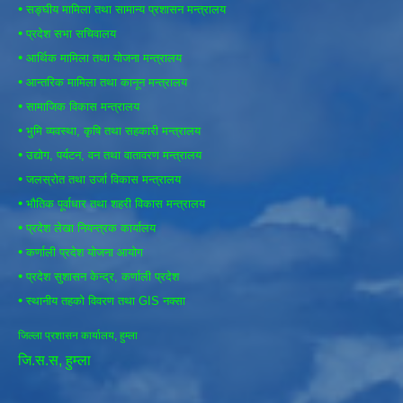
•
सङ्घीय मामिला तथा सामान्य प्रशासन मन्त्रालय
•
प्रदेश सभा सचिवालय
•
आर्थिक मामिला तथा योजना मन्त्रालय
•
आन्तरिक मामिला तथा कानून मन्त्रालय
•
सामाजिक विकास मन्त्रालय
•
भुमि व्यवस्था, कृषि तथा सहकारी मन्त्रालय
•
उद्योग, पर्यटन, वन तथा वातावरण मन्त्रालय
•
जलस्रोत तथा उर्जा विकास मन्त्रालय
•
भौतिक पूर्वाधार तथा शहरी विकास मन्त्रालय
•
प्रदेश लेखा नियन्त्रक कार्यालय
•
कर्णाली प्रदेश योजना आयोग
•
प्रदेश सुशासन केन्द्र, कर्णाली प्रदेश
•
स्थानीय तहको विवरण तथा GIS नक्सा
जिल्ला प्रशासन कार्यालय, हुम्ला
जि.स.स, हुम्ला