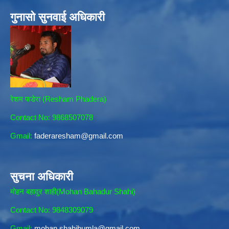
गुनासो सुनवाई अधिकारी
रेशम फडेरा (Resham Phadera)
Contact No: 9868507078
Gmail:
faderaresham@gmail.com
सुचना अधिकारी
मोहन बहादुर शाही(Mohan Bahadur Shahi)
Contact No: 9848309079
Gmail:
mohan.shahihumla@gmail.com