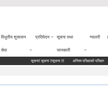
विधुतीय शुसासन
प्रतिवेदन
सूचना तथा
ग्यालरी
सेवा
जानकारी
सूचना! सूचना !!सूचना !!!
अन्तिम परिक्षाको परिक्षाफल प