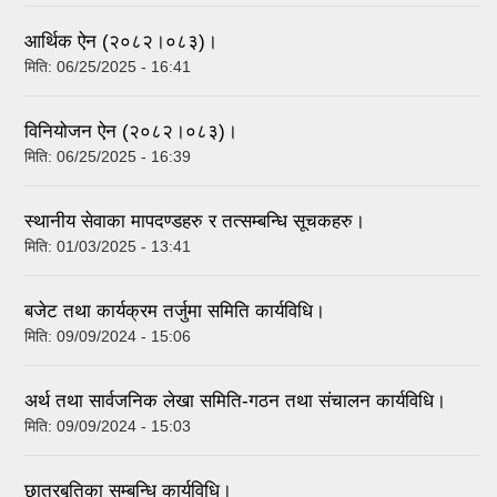
आर्थिक ऐन (२०८२।०८३)।
मिति:
06/25/2025 - 16:41
विनियोजन ऐन (२०८२।०८३)।
मिति:
06/25/2025 - 16:39
स्थानीय सेवाका मापदण्डहरु र तत्सम्बन्धि सूचकहरु।
मिति:
01/03/2025 - 13:41
बजेट तथा कार्यक्रम तर्जुमा समिति कार्यविधि।
मिति:
09/09/2024 - 15:06
अर्थ तथा सार्वजनिक लेखा समिति-गठन तथा संचालन कार्यविधि।
मिति:
09/09/2024 - 15:03
छात्रबृतिका सम्बन्धि कार्यविधि।