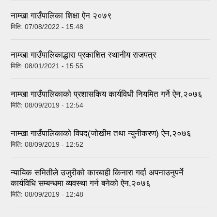
नाम्खा गाउँपालिका शिक्षा ऐन २०७९
मिति:
07/08/2022 - 15:48
नाम्खा गाउँपालिकाद्धारा प्रकाशित स्थानीय राजपत्र
मिति:
08/01/2021 - 15:55
नाम्खा गाउँपालिकाकाे प्रशासकिय कार्यविधी नियमित गर्ने ऐन,२०७६
मिति:
08/09/2019 - 12:54
नाम्खा गाउँपालिकाकाे विपद(जाेखीम तथा न्युनीकरण) ऐन,२०७६
मिति:
08/09/2019 - 12:52
न्यायिक समितीले उजुरीकाे कारबाही किनारा गर्दा अपनाउनुपर्ने
कार्यविधि सम्बन्धमा व्यवस्था गर्न बनेकाे ऐन,२०७६
मिति:
08/09/2019 - 12:48