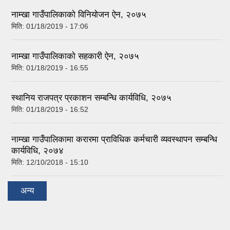
नाम्खा गाउँपालिकाकाे विनियाेजन ऐन, २०७५
मिति:
01/18/2019 - 17:06
नाम्खा गाउँपालिकाकाे सहकारी ऐन, २०७५
मिति:
01/18/2019 - 16:55
स्थानिय राजपत्र प्रकाशन सम्बन्धि कार्यविधि, २०७५
मिति:
01/18/2019 - 16:52
नाम्खा गाउँपालिकामा करारमा प्राविधिक कर्मचारी व्यवस्थापन सम्बन्धि
कार्यविधि, २०७४
मिति:
12/10/2018 - 15:10
अन्य