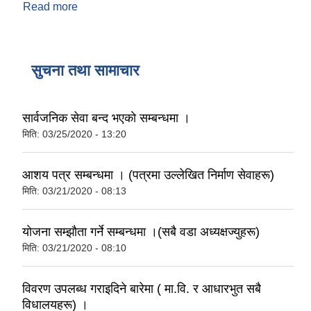
Read more
about गाउँपालिकाकाे स्वास्थ्य प्राेफाइल
सुचना तथा सामाचार
सार्वजनिक सेवा बन्द भएकाे सम्बन्धमा ।
मिति:
03/25/2020 - 13:20
आशय पत्र सम्बन्धमा । (पत्रमा उल्लेखित निर्माण सेवाहरू)
मिति:
03/21/2020 - 08:13
याेजना सम्झाैता गर्ने सम्बन्धमा ।(सबै वडा अध्यक्षज्युहरू)
मिति:
03/21/2020 - 08:10
विवरण उपलब्ध गराइदिने बारेमा ( मा.वि. र आधारभुत सबै
विधालयहरू) ।