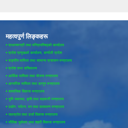
महत्वपुर्ण लिङ्कहरू
•
प्रधानमन्त्री तथा मन्त्रिपरिषद्को कार्यालय
•
प्रदेश प्रमुखको कार्यालय, कर्णाली प्रदेश
•
सङ्घीय मामिला तथा सामान्य प्रशासन मन्त्रालय
•
प्रदेश सभा सचिवालय
•
आर्थिक मामिला तथा योजना मन्त्रालय
•
आन्तरिक मामिला तथा कानून मन्त्रालय
•
सामाजिक विकास मन्त्रालय
•
भुमि व्यवस्था, कृषि तथा सहकारी मन्त्रालय
•
उद्योग, पर्यटन, वन तथा वातावरण मन्त्रालय
•
जलस्रोत तथा उर्जा विकास मन्त्रालय
•
भौतिक पूर्वाधार तथा शहरी विकास मन्त्रालय