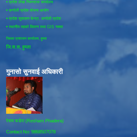
•
प्रदेश लेखा नियन्त्रक कार्यालय
•
कर्णाली प्रदेश योजना आयोग
•
प्रदेश सुशासन केन्द्र, कर्णाली प्रदेश
•
स्थानीय तहको विवरण तथा GIS नक्सा
जिल्ला प्रशासन कार्यालय, हुम्ला
जि.स.स, हुम्ला
गुनासो सुनवाई अधिकारी
रेशम फडेरा (Resham Phadera)
Contact No: 9868507078