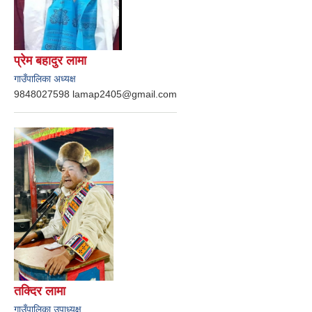
प्रेम बहादुर लामा
गाउँपालिका अध्यक्ष
9848027598 lamap2405@gmail.com
तक्दिर लामा
गाउँपालिका उपाध्यक्ष