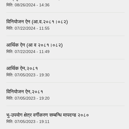
मिति:
08/26/2024 - 14:36
विनियोजन ऐन (आ.व.२०८१।०८२)
मिति:
07/22/2024 - 11:55
आर्थिक ऐन (आ व २०८१।०८२)
मिति:
07/22/2024 - 11:49
आर्थिक ऐन,२०८१
मिति:
07/05/2023 - 19:30
विनियोजन ऐन,२०८१
मिति:
07/05/2023 - 19:20
भु-उपयोग क्षेत्र वर्गीकरण सम्बन्धि मापदन्ड २०८०
मिति:
07/05/2023 - 19:11