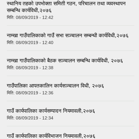
स्थानिय तहकाे उपभाेक्ता समिती गठन, परिचालन तथा व्यवस्थापन
सम्बन्धि कार्यविधी,२०७६
मिति:
08/09/2019 - 12:42
नाम्खा गाउँपालिकाकाे गाउँ सभा सञ्चालन सम्बन्धी कार्यविधी,२०७६
मिति:
08/09/2019 - 12:40
नाम्खा गाउँपालिकाकाे बैठक सञ्चालन सम्बन्धि कार्यविधी, २०७६
मिति:
08/09/2019 - 12:38
गाउँपालिका आपतकालिन कार्यसञ्चालन विधी, २०७६
मिति:
08/09/2019 - 12:36
गाउँ कार्यपालिका कार्यसम्पादन नियमावली,२०७६
मिति:
08/09/2019 - 12:34
गाउँ कार्यपालिका कार्यविभाजन नियमावली,२०७६