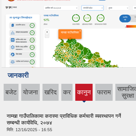
जानकारी
सामाजि
बजेट
याेजना
खरिद
कर
कानुन
फाराम
(active
सुरक्षा
tab)
नाम्खा गाउँपालिकामा करारमा प्राविधिक कर्मचारी व्यवस्थापन गर्ने
सम्बन्धी कार्यविधि, २०७४
मिति:
12/16/2025 - 16:55