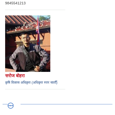
9845541213
सरोज बोहरा
कृषि विकास अधिकृत (अधिकृत स्तर सातौँ)