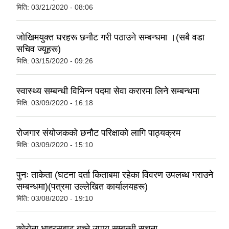
मिति:
03/21/2020 - 08:06
जाेखिमयुक्त घरहरू छनाैट गरी पठाउने सम्बन्धमा ।(सबै वडा
सचिव ज्यूहरू)
मिति:
03/15/2020 - 09:26
स्वास्थ्य सम्बन्धी विभिन्न पदमा सेवा करारमा लिने सम्बन्धमा
मिति:
03/09/2020 - 16:18
राेजगार संयाेजककाे छनाैट परिक्षाकाे लागि पाठ्यक्रम
मिति:
03/09/2020 - 15:10
पुनः ताकेता (घटना दर्ता किताबमा रहेका विवरण उपलब्ध गराउने
सम्बन्धमा)(पत्रमा उल्लेखित कार्यालयहरू)
मिति:
03/08/2020 - 19:10
काेराेना भाइरसबाट बच्ने उपाय सम्बन्धी सुचना