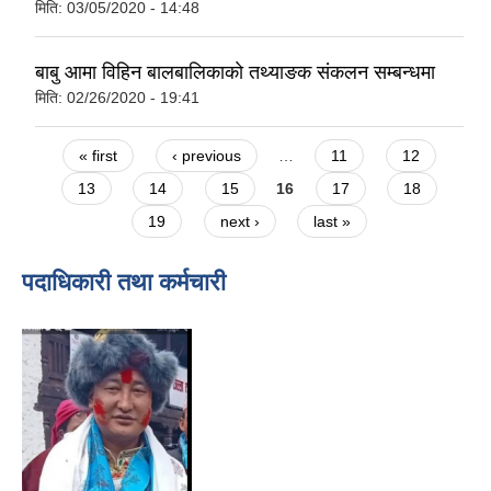
मिति:
03/05/2020 - 14:48
बाबु आमा विहिन बालबालिकाकाे तथ्याङक संकलन सम्बन्धमा
मिति:
02/26/2020 - 19:41
Pages
« first
‹ previous
…
11
12
13
14
15
16
17
18
19
next ›
last »
पदाधिकारी तथा कर्मचारी