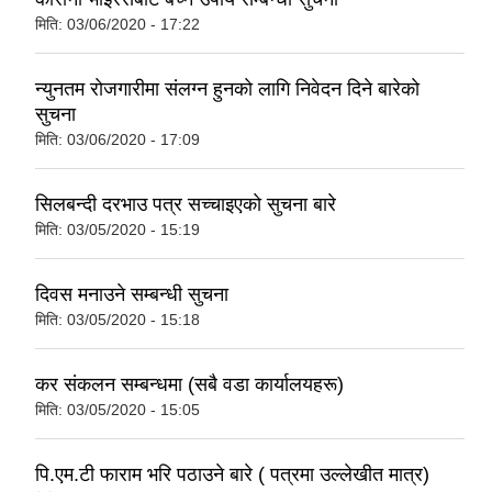
मिति:
03/06/2020 - 17:22
न्युनतम राेजगारीमा संलग्न हुनकाे लागि निवेदन दिने बारेकाे
सुचना
मिति:
03/06/2020 - 17:09
सिलबन्दी दरभाउ पत्र सच्चाइएकाे सुचना बारे
मिति:
03/05/2020 - 15:19
दिवस मनाउने सम्बन्धी सुचना
मिति:
03/05/2020 - 15:18
कर संकलन सम्बन्धमा (सबै वडा कार्यालयहरू)
मिति:
03/05/2020 - 15:05
पि.एम.टी फाराम भरि पठाउने बारे ( पत्रमा उल्लेखीत मात्र)