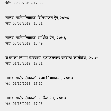
मिति:
08/09/2019 - 12:33
नाम्खा गाउँपालिकाकाे विनियाेजन ऐन,२०७६
मिति:
08/03/2019 - 18:51
नाम्खा गाउँपालिकाकाे आर्थिक ऐन, २०७६
मिति:
08/03/2019 - 18:49
घ वर्गकाे निर्माण व्यवसायी इजाजतपत्र सम्बन्धि कार्यविधि, २०७५
मिति:
01/18/2019 - 17:31
नाम्खा गाउँपालिकाकाे शिक्षा नियमावली, २०७५
मिति:
01/18/2019 - 17:28
नाम्खा गाउँपालिकाकाे आर्थिक ऐन, २०७५
मिति:
01/18/2019 - 17:26